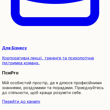
Для Бізнесу
Корпоративні лекції, тренінги та психологічна
підтримка команд.
ПсиPro
Мій особистий простір, де я ділюся професійними
знаннями, роздумами та порадами. Приєднуйтесь
до спільноти, щоб краще розуміти себе.
Перейти до каналу