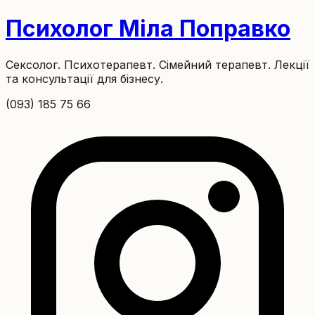
Психолог Міла Поправко
Сексолог. Психотерапевт. Сімейний терапевт. Лекції
та консультації для бізнесу.
(093) 185 75 66