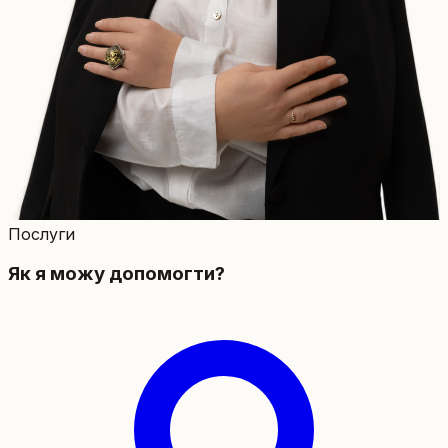
Послуги
Як я можу допомогти?