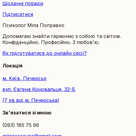
Щоденні поради
Підписатися
Психолог Міла Поправко
Допомагаю знайти гармонію з собою та світом.
Конфіденційно. Професійно. З любов'ю.
Як підготуватися до онлайн сесії?
Локація
м. Київ, Печерськ
вул. Євгена Коновальця, 32-Б
(7 хв від м. Печерська)
Зв'язатися зі мною
(093) 185 75 66