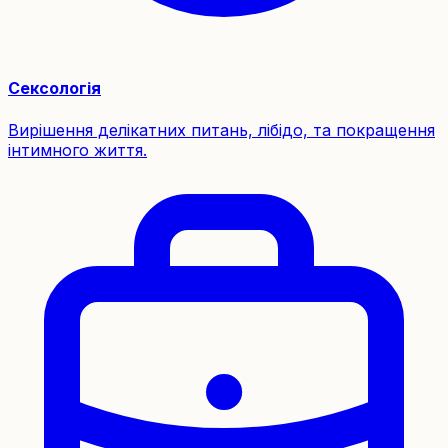
Сексологія
Вирішення делікатних питань, лібідо, та покращення
інтимного життя.