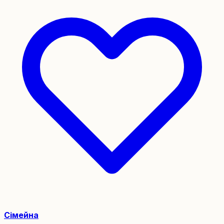
Сімейна