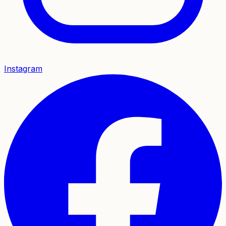
Instagram