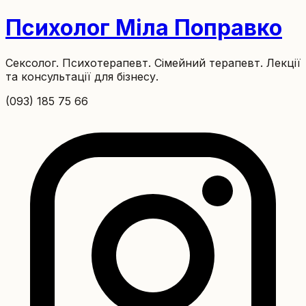
Психолог Міла Поправко
Сексолог. Психотерапевт. Сімейний терапевт. Лекції
та консультації для бізнесу.
(093) 185 75 66