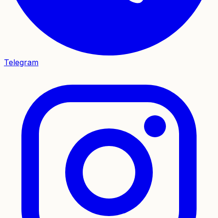
Telegram